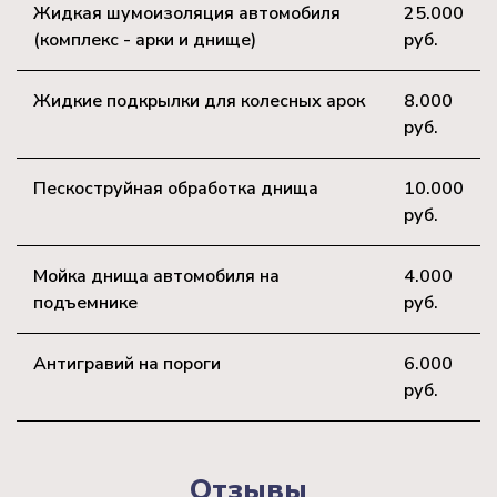
Жидкая шумоизоляция автомобиля
25.000
(комплекс - арки и днище)
руб.
Жидкие подкрылки для колесных арок
8.000
руб.
Пескоструйная обработка днища
10.000
руб.
Мойка днища автомобиля на
4.000
подъемнике
руб.
Антигравий на пороги
6.000
руб.
Отзывы