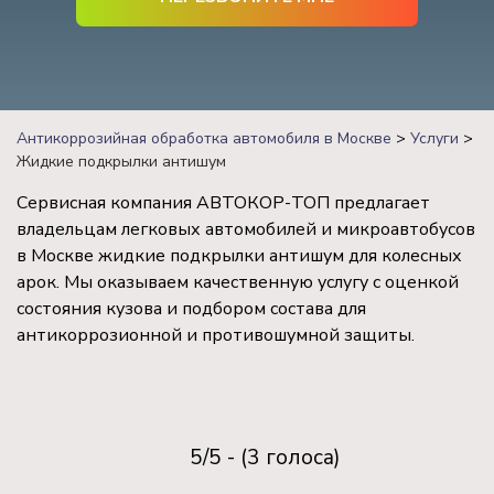
Антикоррозийная обработка автомобиля в Москве
>
Услуги
>
Жидкие подкрылки антишум
Сервисная компания АВТОКОР-ТОП предлагает
владельцам легковых автомобилей и микроавтобусов
в Москве жидкие подкрылки антишум для колесных
арок. Мы оказываем качественную услугу с оценкой
состояния кузова и подбором состава для
антикоррозионной и противошумной защиты.
5/5 - (3 голоса)