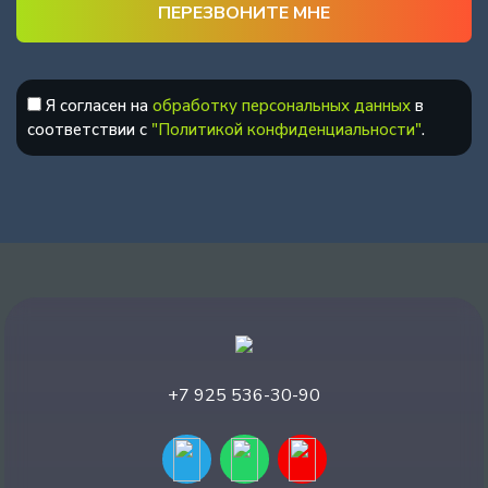
Я согласен на
обработку персональных данных
в
соответствии с
"Политикой конфиденциальности"
.
+7 925 536-30-90