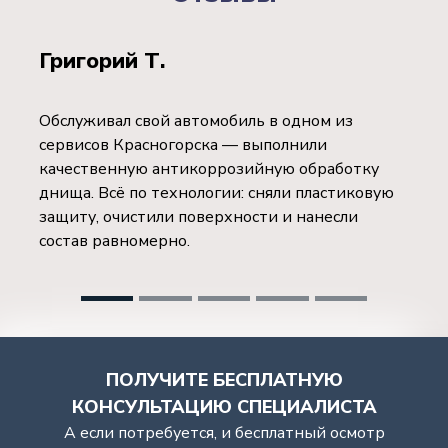
Григорий Т.
Обслуживал свой автомобиль в одном из
сервисов Красногорска — выполнили
качественную антикоррозийную обработку
днища. Всё по технологии: сняли пластиковую
защиту, очистили поверхности и нанесли
состав равномерно.
ПОЛУЧИТЕ БЕСПЛАТНУЮ
КОНСУЛЬТАЦИЮ СПЕЦИАЛИСТА
А если потребуется, и бесплатный осмотр