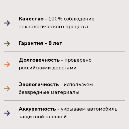
Качество
- 100% соблюдение
технологического процесса
Гарантия - 8 лет
Долговечность
- проверено
российскими дорогами
Экологичность
- используем
безвредные материалы
Аккуратность
- укрываем автомобиль
защитной пленкой