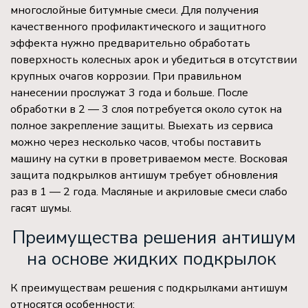
многослойные битумные смеси. Для получения
качественного профилактического и защитного
эффекта нужно предварительно обработать
поверхность колесных арок и убедиться в отсутствии
крупных очагов коррозии. При правильном
нанесении прослужат 3 года и больше. После
обработки в 2 — 3 слоя потребуется около суток на
полное закрепление защиты. Выехать из сервиса
можно через несколько часов, чтобы поставить
машину на сутки в проветриваемом месте. Восковая
защита подкрылков антишум требует обновления
раз в 1 — 2 года. Масляные и акриловые смеси слабо
гасят шумы.
Преимущества решения антишум
на основе жидких подкрылок
К преимуществам решения с подкрылками антишум
относятся особенности: