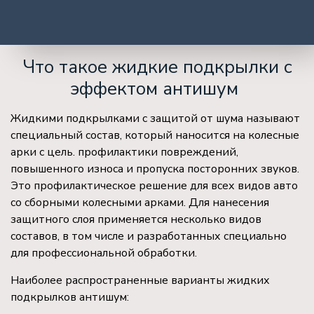
Что такое жидкие подкрылки с
эффектом антишум
Жидкими подкрылками с защитой от шума называют
специальный состав, который наносится на колесные
арки с цель. профилактики повреждений,
повышенного износа и пропуска посторонних звуков.
Это профилактическое решение для всех видов авто
со сборными колесными арками. Для нанесения
защитного слоя применяется несколько видов
составов, в том числе и разработанных специально
для профессиональной обработки.
Наиболее распространенные варианты жидких
подкрылков антишум: