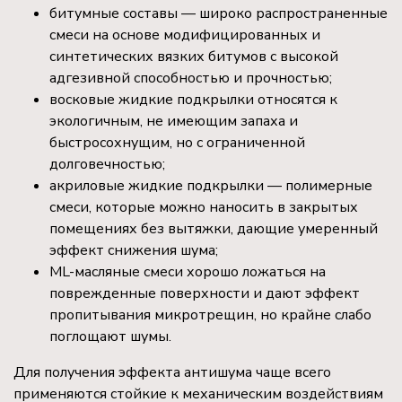
битумные составы — широко распространенные
смеси на основе модифицированных и
синтетических вязких битумов с высокой
адгезивной способностью и прочностью;
восковые жидкие подкрылки относятся к
экологичным, не имеющим запаха и
быстросохнущим, но с ограниченной
долговечностью;
акриловые жидкие подкрылки — полимерные
смеси, которые можно наносить в закрытых
помещениях без вытяжки, дающие умеренный
эффект снижения шума;
ML-масляные смеси хорошо ложаться на
поврежденные поверхности и дают эффект
пропитывания микротрещин, но крайне слабо
поглощают шумы.
Для получения эффекта антишума чаще всего
применяются стойкие к механическим воздействиям