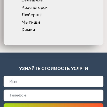
Балашиха
Красногорск
Люберцы
Мытищи
Химки
УЗНАЙТЕ СТОИМОСТЬ УСЛУГИ