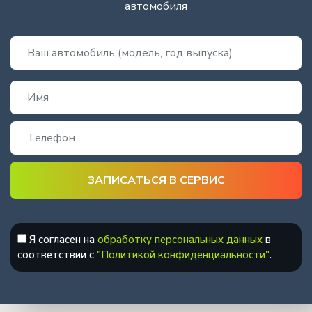
автомобиля
Я согласен на
обработку персональных данных
в
соответствии с
"Политикой конфиденциальности"
.