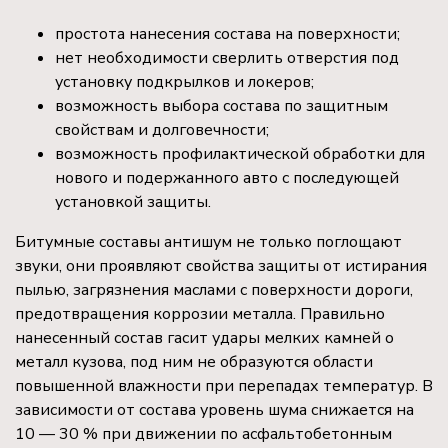
простота нанесения состава на поверхности;
нет необходимости сверлить отверстия под
установку подкрылков и локеров;
возможность выбора состава по защитным
свойствам и долговечности;
возможность профилактической обработки для
нового и подержанного авто с последующей
установкой защиты.
Битумные составы антишум не только поглощают
звуки, они проявляют свойства защиты от истирания
пылью, загрязнения маслами с поверхности дороги,
предотвращения коррозии металла. Правильно
нанесенный состав гасит удары мелких камней о
металл кузова, под ним не образуются области
повышенной влажности при перепадах температур. В
зависимости от состава уровень шума снижается на
10 — 30 % при движении по асфальтобетонным