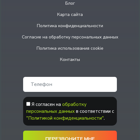
Блог
Карта сайта
Политика конфиденциальности
Согласие на обработку персональных данных
Политика использования cookie
Контакты
Я согласен на
обработку
персональных данных
в соответствии с
"Политикой конфиденциальности"
.