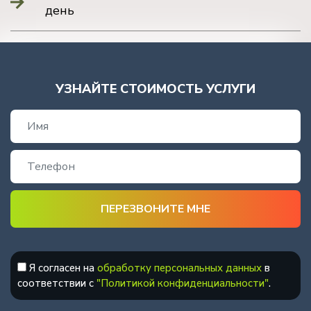
день
УЗНАЙТЕ СТОИМОСТЬ УСЛУГИ
Я согласен на
обработку персональных данных
в
соответствии с
"Политикой конфиденциальности"
.