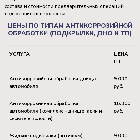
состава и стоимости предварительных операций
подготовки поверхности.
ЦЕНЫ ПО ТИПАМ АНТИКОРРОЗИЙНОЙ
ОБРАБОТКИ (ПОДКРЫЛКИ, ДНО И ТП)
УСЛУГА
ЦЕНА
ОТ
Антикоррозийная обработка днища
9.000
автомобиля
руб.
Антикоррозийная обработка
16.000
автомобиля (комплекс - днище, арки и
руб.
скрытые полости)
Жидкие подкрылки (антишум)
9.000