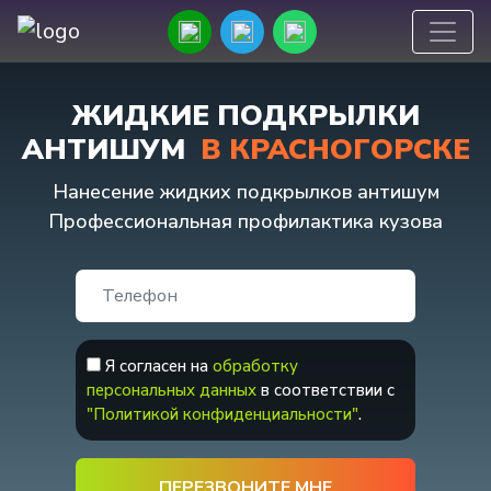
ЖИДКИЕ ПОДКРЫЛКИ
АНТИШУМ
В КРАСНОГОРСКЕ
Нанесение жидких подкрылков антишум
Профессиональная профилактика кузова
Я согласен на
обработку
персональных данных
в соответствии с
"Политикой конфиденциальности"
.