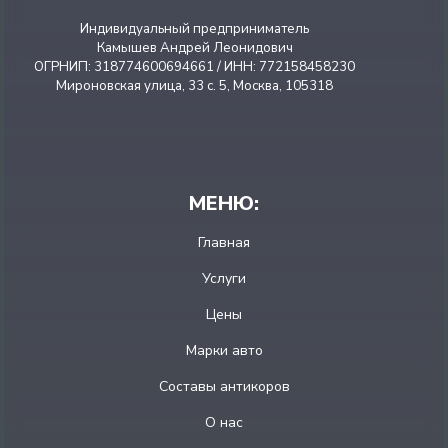
Индивидуальный предприниматель
Камышев Андрей Леонидович
ОГРНИП: 318774600694661 / ИНН: 772158458230
Мироновская улица, 33 с. 5, Москва, 105318
МЕНЮ:
Главная
Услуги
Цены
Марки авто
Составы антикоров
О нас