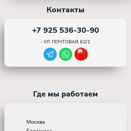
Контакты
+7 925 536-30-90
- УЛ. ПОЧТОВАЯ, 62/1
Где мы работаем
Москва