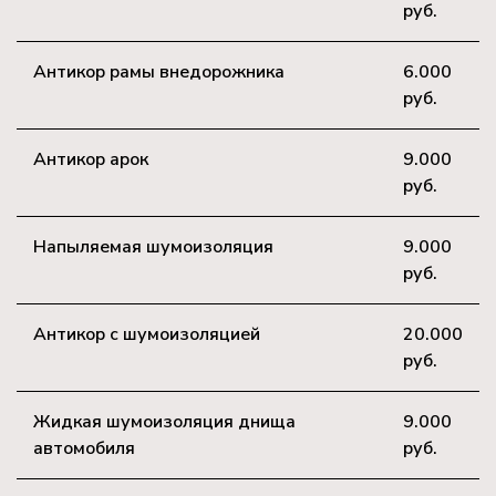
руб.
Антикор рамы внедорожника
6.000
руб.
Антикор арок
9.000
руб.
Напыляемая шумоизоляция
9.000
руб.
Антикор с шумоизоляцией
20.000
руб.
Жидкая шумоизоляция днища
9.000
автомобиля
руб.