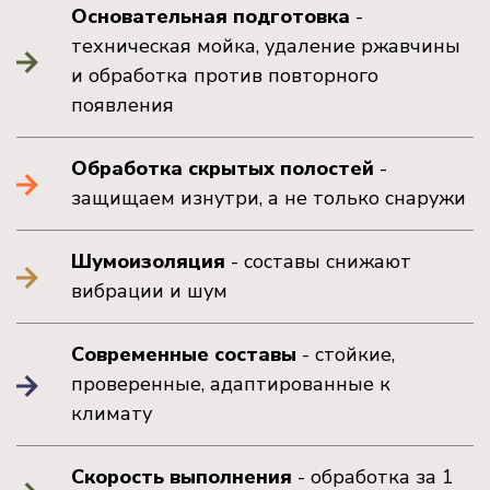
Основательная подготовка
-
техническая мойка, удаление ржавчины
и обработка против повторного
появления
Обработка скрытых полостей
-
защищаем изнутри, а не только снаружи
Шумоизоляция
- составы снижают
вибрации и шум
Современные составы
- стойкие,
проверенные, адаптированные к
климату
Скорость выполнения
- обработка за 1